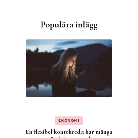
Populära inlägg
EKONOMI
En flexibel kontokredit har många