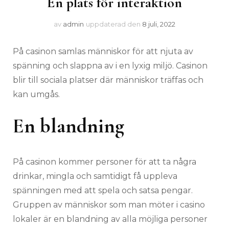
En plats för interaktion
av
admin
uppdaterad den
8 juli, 2022
På casinon samlas människor för att njuta av
spänning och slappna av i en lyxig miljö. Casinon
blir till sociala platser där människor träffas och
kan umgås.
En blandning
På casinon kommer personer för att ta några
drinkar, mingla och samtidigt få uppleva
spänningen med att spela och satsa pengar.
Gruppen av människor som man möter i casino
lokaler är en blandning av alla möjliga personer