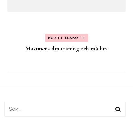
KOSTTILLSKOTT
Maximera din träning och må bra
Sök
efter: