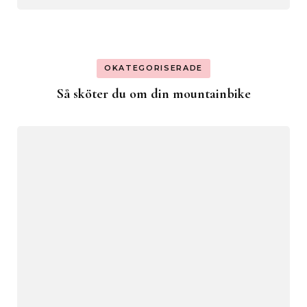
OKATEGORISERADE
Så sköter du om din mountainbike