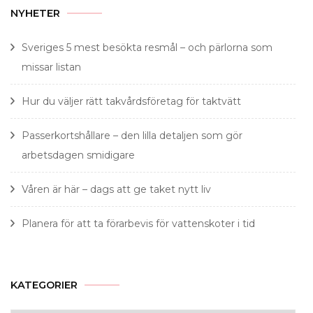
NYHETER
Sveriges 5 mest besökta resmål – och pärlorna som
missar listan
Hur du väljer rätt takvårdsföretag för taktvätt
Passerkortshållare – den lilla detaljen som gör
arbetsdagen smidigare
Våren är här – dags att ge taket nytt liv
Planera för att ta förarbevis för vattenskoter i tid
KATEGORIER