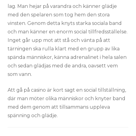
lag. Man hejar på varandra och känner glädje
med den spelaren som tog hem den stora
vinsten. Genom detta knyts starka sociala band
och man känner en enorm social tillfredsställelse.
Inget går upp mot att stå och vänta på att
tärningen ska rulla klart med en grupp av lika
spända människor, känna adrenalinet i hela salen
och sedan glädjas med de andra, oavsett vem
som vann.
Att gå på casino är kort sagt en social tillställning,
där man möter olika människor och knyter band
med dem genom att tillsammans uppleva
spänning och glädje.