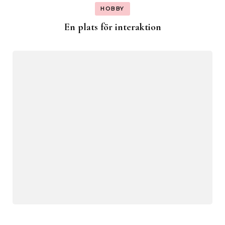
HOBBY
En plats för interaktion