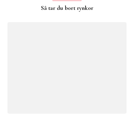
Så tar du bort rynkor