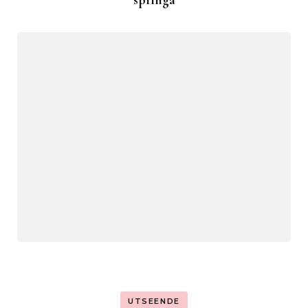
UTSEENDE