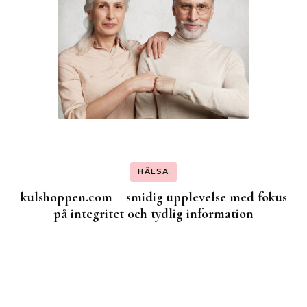
HÄLSA
kulshoppen.com – smidig upplevelse med fokus
på integritet och tydlig information