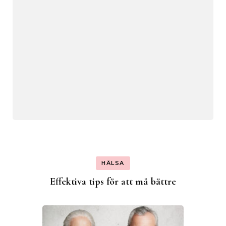
HÄLSA
Effektiva tips för att må bättre