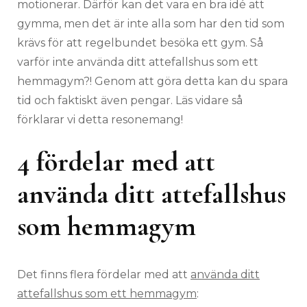
motionerar. Därför kan det vara en bra idé att
gymma, men det är inte alla som har den tid som
krävs för att regelbundet besöka ett gym. Så
varför inte använda ditt attefallshus som ett
hemmagym?! Genom att göra detta kan du spara
tid och faktiskt även pengar. Läs vidare så
förklarar vi detta resonemang!
4 fördelar med att
använda ditt attefallshus
som hemmagym
Det finns flera fördelar med att
använda ditt
attefallshus som ett hemmagym
: