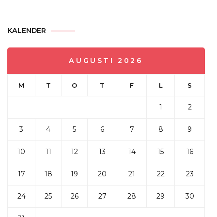
KALENDER
AUGUSTI 2026
M
T
O
T
F
L
S
1
2
3
4
5
6
7
8
9
10
11
12
13
14
15
16
17
18
19
20
21
22
23
24
25
26
27
28
29
30